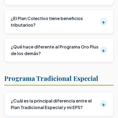
¿El Plan Colectivo tiene beneficios
+
tributarios?
¿Qué hace diferente al Programa Oro Plus
+
de los demás?
Programa Tradicional Especial
¿Cuál es la principal diferencia entre el
+
Plan Tradicional Especial y mi EPS?