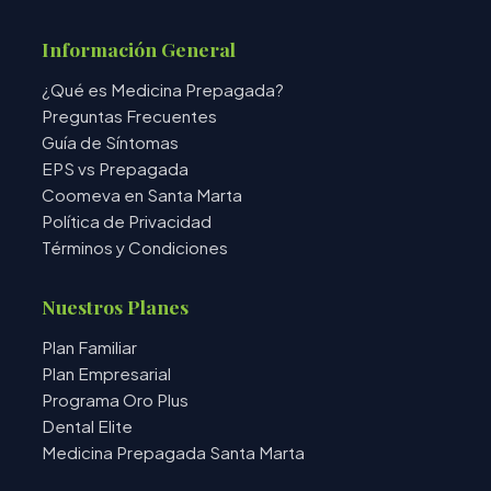
Información General
¿Qué es Medicina Prepagada?
Preguntas Frecuentes
Guía de Síntomas
EPS vs Prepagada
Coomeva en Santa Marta
Política de Privacidad
Términos y Condiciones
Nuestros Planes
Plan Familiar
Plan Empresarial
Programa Oro Plus
Dental Elite
Medicina Prepagada Santa Marta