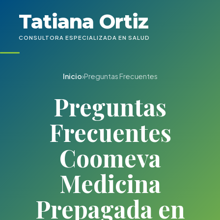
Tatiana Ortiz
CONSULTORA ESPECIALIZADA EN SALUD
Inicio
›
Preguntas Frecuentes
Preguntas
Frecuentes
Coomeva
Medicina
Prepagada en