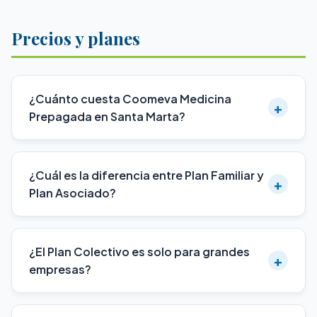
Precios y planes
¿Cuánto cuesta Coomeva Medicina
+
Prepagada en Santa Marta?
¿Cuál es la diferencia entre Plan Familiar y
+
Plan Asociado?
¿El Plan Colectivo es solo para grandes
+
empresas?