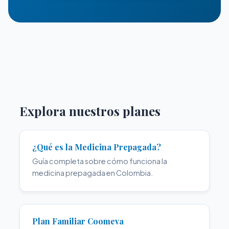
Explora nuestros planes
¿Qué es la Medicina Prepagada?
Guía completa sobre cómo funciona la
medicina prepagada en Colombia.
Plan Familiar Coomeva