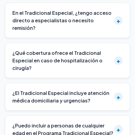
En el Tradicional Especial, ¿tengo acceso
+
directo a especialistas o necesito
remisión?
¿Qué cobertura ofrece el Tradicional
+
Especial en caso de hospitalización o
cirugía?
¿El Tradicional Especial incluye atención
+
médica domiciliaria y urgencias?
¿Puedo incluir a personas de cualquier
+
edad en el Programa Tradicional Especial?