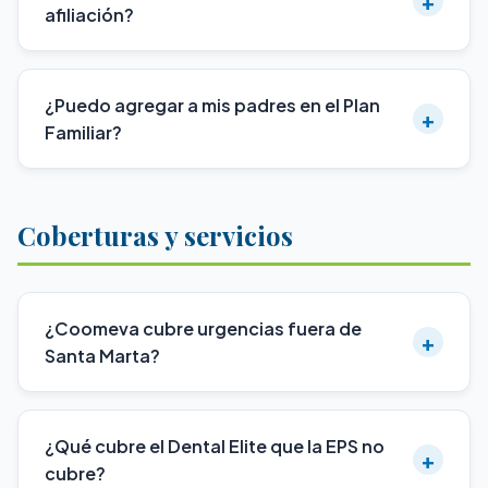
+
afiliación?
¿Puedo agregar a mis padres en el Plan
+
Familiar?
Coberturas y servicios
¿Coomeva cubre urgencias fuera de
+
Santa Marta?
¿Qué cubre el Dental Elite que la EPS no
+
cubre?