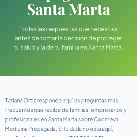
Santa Marta
Todas las respuestas que necesitas
antes de tomar la decisión de proteger
tu salud y la de tu familia en Santa Marta.
Tatiana Ortiz responde aquí las preguntas más
frecuentes que recibe de familias, empresarios y
profesionales en Santa Marta sobre Coomeva
Medicina Prepagada. Si tu duda no está aquí,