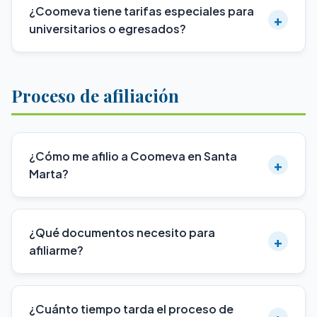
¿Coomeva tiene tarifas especiales para
+
universitarios o egresados?
Proceso de afiliación
¿Cómo me afilio a Coomeva en Santa
+
Marta?
¿Qué documentos necesito para
+
afiliarme?
¿Cuánto tiempo tarda el proceso de