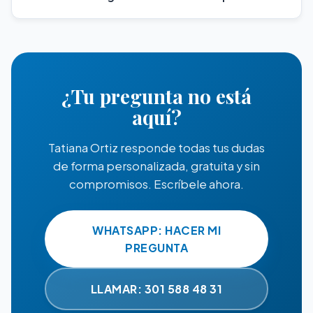
¿Tu pregunta no está
aquí?
Tatiana Ortiz responde todas tus dudas
de forma personalizada, gratuita y sin
compromisos. Escríbele ahora.
WHATSAPP: HACER MI
PREGUNTA
LLAMAR: 301 588 48 31